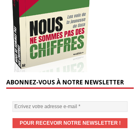
ABONNEZ-VOUS À NOTRE NEWSLETTER