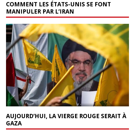
COMMENT LES ÉTATS-UNIS SE FONT
MANIPULER PAR L’IRAN
AUJOURD’HUI, LA VIERGE ROUGE SERAIT À
GAZA