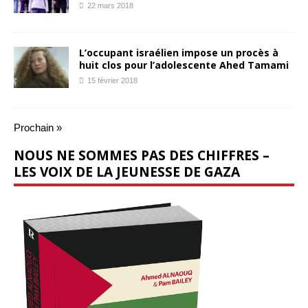
22 mars 2018
L’occupant israélien impose un procès à
huit clos pour l’adolescente Ahed Tamami
15 février 2018
Prochain »
NOUS NE SOMMES PAS DES CHIFFRES –
LES VOIX DE LA JEUNESSE DE GAZA