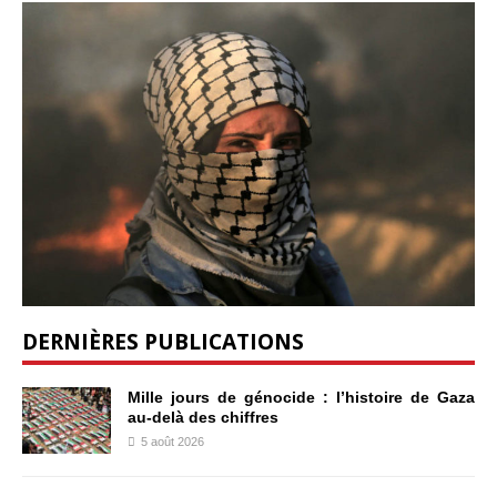
DERNIÈRES PUBLICATIONS
Mille jours de génocide : l’histoire de Gaza
au-delà des chiffres
5 août 2026