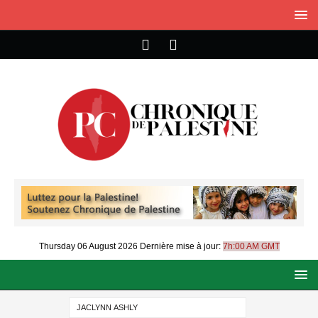
Thursday 06 August 2026
Dernière mise à jour:
7h:00 AM GMT