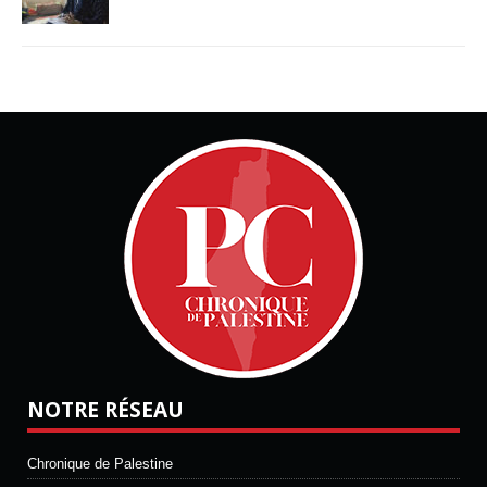
NOTRE RÉSEAU
Chronique de Palestine