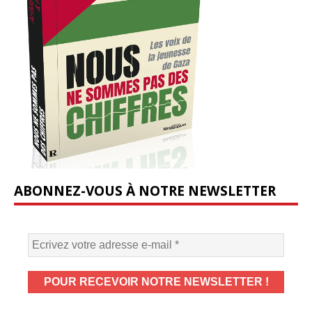
ABONNEZ-VOUS À NOTRE NEWSLETTER