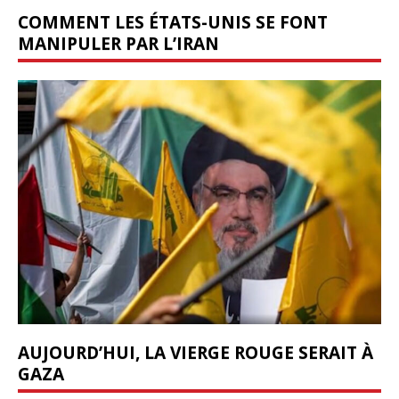
COMMENT LES ÉTATS-UNIS SE FONT
MANIPULER PAR L’IRAN
AUJOURD’HUI, LA VIERGE ROUGE SERAIT À
GAZA