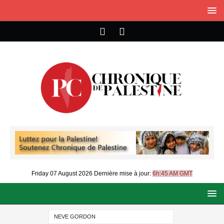
Friday 07 August 2026
Dernière mise à jour:
6h:45 AM GMT