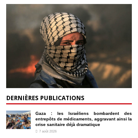
DERNIÈRES PUBLICATIONS
Gaza : les Israéliens bombardent des
entrepôts de médicaments, aggravant ainsi la
crise sanitaire déjà dramatique
7 août 2026