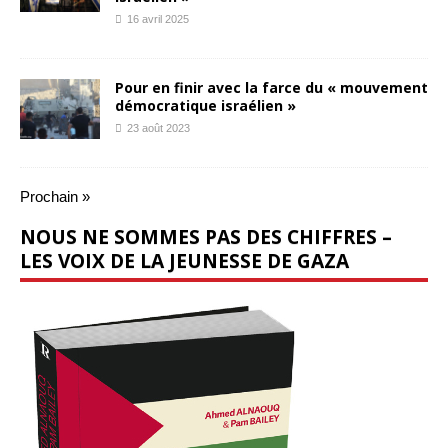
16 avril 2025
Pour en finir avec la farce du « mouvement
démocratique israélien »
23 août 2023
Prochain »
NOUS NE SOMMES PAS DES CHIFFRES –
LES VOIX DE LA JEUNESSE DE GAZA